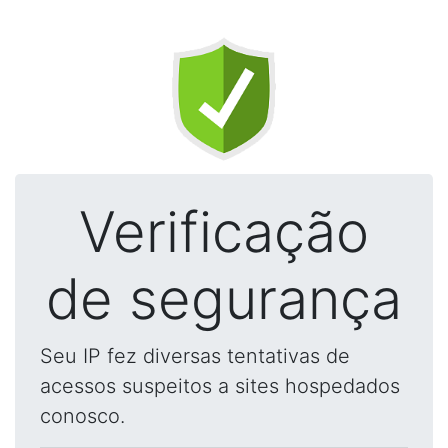
Verificação
de segurança
Seu IP fez diversas tentativas de
acessos suspeitos a sites hospedados
conosco.