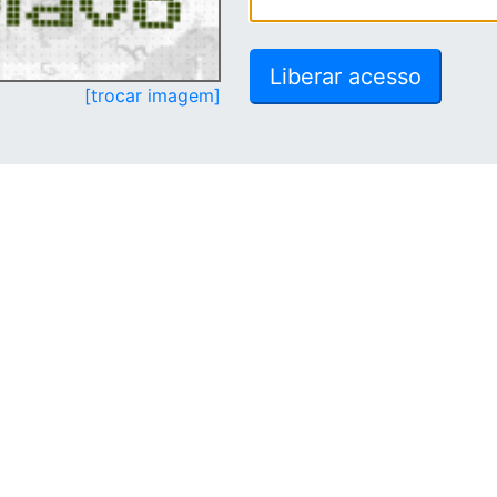
[trocar imagem]